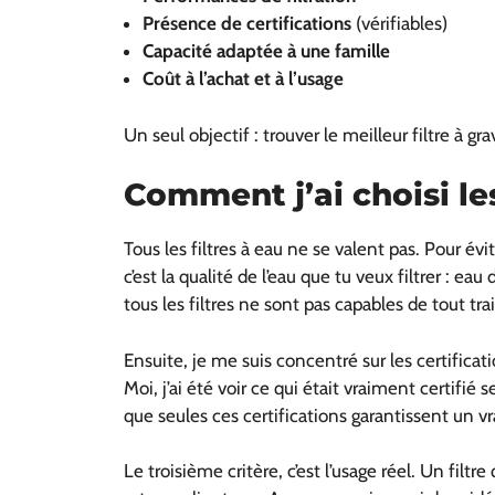
Présence de certifications
(vérifiables)
Capacité adaptée à une famille
Coût à l’achat et à l’usage
Un seul objectif : trouver le meilleur filtre à gra
Comment j’ai choisi les
Tous les filtres à eau ne se valent pas. Pour évi
c’est la qualité de l’eau que tu veux filtrer : 
tous les filtres ne sont pas capables de tout tra
Ensuite, je me suis concentré sur les certific
Moi, j’ai été voir ce qui était vraiment certifié
que seules ces certifications garantissent un vr
Le troisième critère, c’est l’usage réel. Un filtr