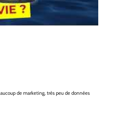
 beaucoup de marketing, très peu de données