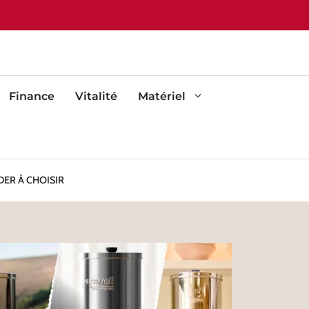
Finance
Vitalité
Matériel
DER À CHOISIR