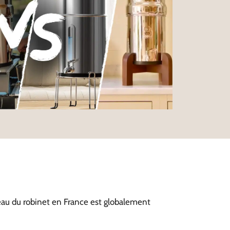
l’eau du robinet en France est globalement