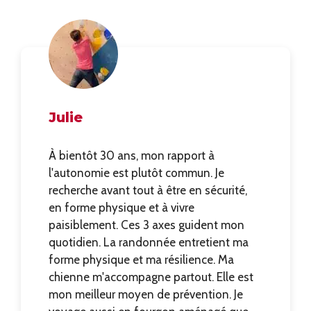
Julie
À bientôt 30 ans, mon rapport à
l'autonomie est plutôt commun. Je
recherche avant tout à être en sécurité,
en forme physique et à vivre
paisiblement. Ces 3 axes guident mon
quotidien. La randonnée entretient ma
forme physique et ma résilience. Ma
chienne m'accompagne partout. Elle est
mon meilleur moyen de prévention. Je