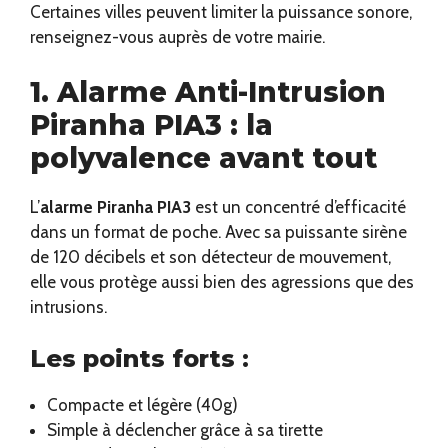
Certaines villes peuvent limiter la puissance sonore,
renseignez-vous auprès de votre mairie.
1. Alarme Anti-Intrusion
Piranha PIA3 : la
polyvalence avant tout
L’
alarme Piranha PIA3
est un concentré d’efficacité
dans un format de poche. Avec sa puissante sirène
de 120 décibels et son détecteur de mouvement,
elle vous protège aussi bien des agressions que des
intrusions.
Les points forts :
Compacte et légère (40g)
Simple à déclencher grâce à sa tirette