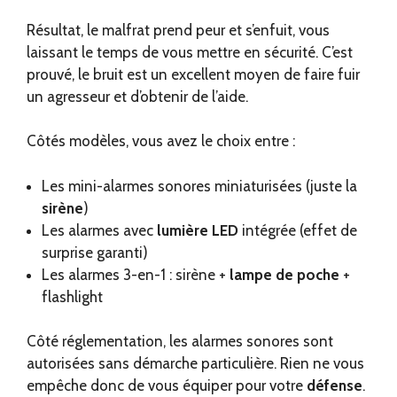
Résultat, le malfrat prend peur et s’enfuit, vous
laissant le temps de vous mettre en sécurité. C’est
prouvé, le bruit est un excellent moyen de faire fuir
un agresseur et d’obtenir de l’aide.
Côtés modèles, vous avez le choix entre :
Les mini-alarmes sonores miniaturisées (juste la
sirène
)
Les alarmes avec
lumière LED
intégrée (effet de
surprise garanti)
Les alarmes 3-en-1 : sirène +
lampe de poche
+
flashlight
Côté réglementation, les alarmes sonores sont
autorisées sans démarche particulière. Rien ne vous
empêche donc de vous équiper pour votre
défense
.