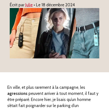
Écrit par
Julie
• Le
18 décembre 2024
En ville, et plus rarement à la campagne, les
agressions
peuvent arriver à tout moment, il faut y
être préparé. Encore hier, je lisais qu’un homme
s’était fait poignarder sur le parking d’un