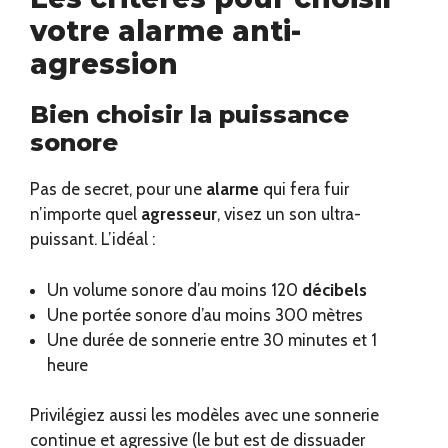
votre alarme anti-
agression
Bien choisir la puissance
sonore
Pas de secret, pour une
alarme
qui fera fuir
n’importe quel
agresseur
, visez un son ultra-
puissant. L’idéal :
Un volume sonore d’au moins 120
décibels
Une portée sonore d’au moins 300 mètres
Une durée de sonnerie entre 30 minutes et 1
heure
Privilégiez aussi les modèles avec une sonnerie
continue et agressive (le but est de dissuader