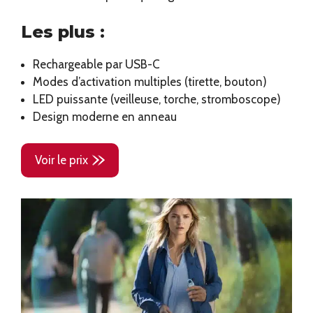
Les plus :
Rechargeable par USB-C
Modes d’activation multiples (tirette, bouton)
LED puissante (veilleuse, torche, stromboscope)
Design moderne en anneau
Voir le prix