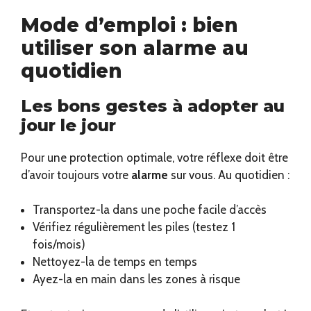
Mode d’emploi : bien
utiliser son alarme au
quotidien
Les bons gestes à adopter au
jour le jour
Pour une protection optimale, votre réflexe doit être
d’avoir toujours votre
alarme
sur vous. Au quotidien :
Transportez-la dans une poche facile d’accès
Vérifiez régulièrement les piles (testez 1
fois/mois)
Nettoyez-la de temps en temps
Ayez-la en main dans les zones à risque