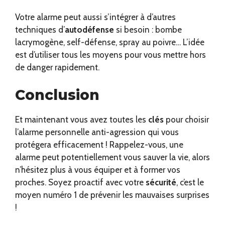
Votre alarme peut aussi s’intégrer à d’autres
techniques d’
autodéfense
si besoin : bombe
lacrymogène, self-défense, spray au poivre… L’idée
est d’utiliser tous les moyens pour vous mettre hors
de danger rapidement.
Conclusion
Et maintenant vous avez toutes les
clés
pour choisir
l’alarme personnelle anti-agression qui vous
protégera efficacement ! Rappelez-vous, une
alarme peut potentiellement vous sauver la vie, alors
n’hésitez plus à vous équiper et à former vos
proches. Soyez proactif avec votre
sécurité
, c’est le
moyen numéro 1 de prévenir les mauvaises surprises
!