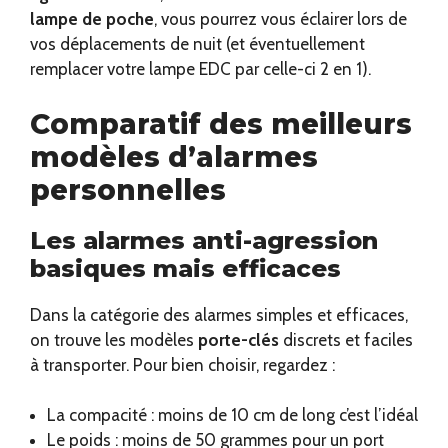
lampe de poche
, vous pourrez vous éclairer lors de
vos déplacements de nuit (et éventuellement
remplacer votre lampe EDC par celle-ci 2 en 1).
Comparatif des meilleurs
modèles d’alarmes
personnelles
Les alarmes anti-agression
basiques mais efficaces
Dans la catégorie des alarmes simples et efficaces,
on trouve les modèles
porte-clés
discrets et faciles
à transporter. Pour bien choisir, regardez :
La compacité : moins de 10 cm de long c’est l’idéal
Le poids : moins de 50 grammes pour un port