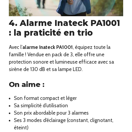
4. Alarme Inateck PA1001
: la praticité en trio
Avec l’
alarme Inateck PA1001
, équipez toute la
famille ! Vendue en pack de 3, elle offre une
protection sonore et lumineuse efficace avec sa
sirène de 130 dB et sa lampe LED.
On aime :
Son format compact et léger
Sa simplicité d’utilisation
Son prix abordable pour 3 alarmes
Ses 3 modes d’éclairage (constant, clignotant,
éteint)