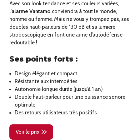
Avec son look tendance et ses couleurs variées,
l’
alarme Vantamo
conviendra à tout le monde,
homme ou femme. Mais ne vous y trompez pas, ses
doubles haut-parleurs de 130 dB et sa lumière
stroboscopique en font une arme d’autodéfense
redoutable !
Ses points forts :
Design élégant et compact
Résistante aux intempéries
Autonomie longue durée (jusqu’à 1 an)
Double haut-parleur pour une puissance sonore
optimale
Des retours utilisateurs très positifs
Voir le prix