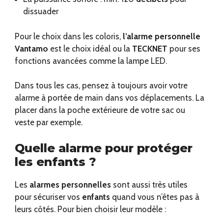
dissuader
Pour le choix dans les coloris,
l’alarme personnelle
Vantamo
est le choix idéal ou la
TECKNET
pour ses
fonctions avancées comme la lampe LED.
Dans tous les cas, pensez à toujours avoir votre
alarme à portée de main dans vos déplacements. La
placer dans la poche extérieure de votre sac ou
veste par exemple.
Quelle alarme pour protéger
les enfants ?
Les
alarmes personnelles
sont aussi très utiles
pour sécuriser vos
enfants
quand vous n’êtes pas à
leurs côtés. Pour bien choisir leur modèle :