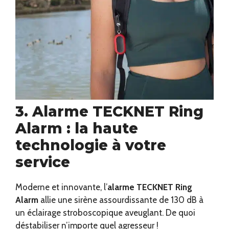
3. Alarme TECKNET Ring
Alarm : la haute
technologie à votre
service
Moderne et innovante, l’
alarme TECKNET Ring
Alarm
allie une sirène assourdissante de 130 dB à
un éclairage stroboscopique aveuglant. De quoi
déstabiliser n’importe quel agresseur !