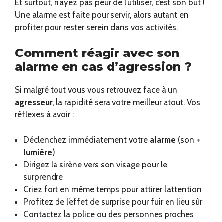
Et surtout, n’ayez pas peur de l’utiliser, c’est son but !
Une alarme est faite pour servir, alors autant en
profiter pour rester serein dans vos activités.
Comment réagir avec son
alarme en cas d’agression ?
Si malgré tout vous vous retrouvez face à un
agresseur
, la rapidité sera votre meilleur atout. Vos
réflexes à avoir :
Déclenchez immédiatement votre
alarme
(son +
lumière
)
Dirigez la sirène vers son visage pour le
surprendre
Criez fort en même temps pour attirer l’attention
Profitez de l’effet de surprise pour fuir en lieu sûr
Contactez la police ou des personnes proches