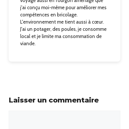
voyage aussi en fourgon aménagé que
j'ai conçu moi-même pour améliorer mes
compétences en bricolage.
L'environnement me tient aussi à cœur.
J'ai un potager, des poules, je consomme
local et je limite ma consommation de
viande.
Laisser un commentaire
Commentaire