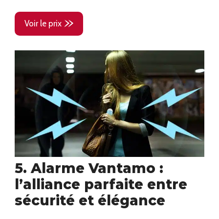
Voir le prix
5. Alarme Vantamo :
l’alliance parfaite entre
sécurité et élégance