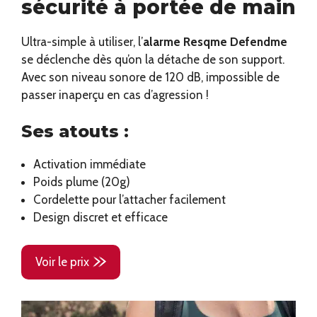
sécurité à portée de main
Ultra-simple à utiliser, l’
alarme Resqme Defendme
se déclenche dès qu’on la détache de son support.
Avec son niveau sonore de 120 dB, impossible de
passer inaperçu en cas d’agression !
Ses atouts :
Activation immédiate
Poids plume (20g)
Cordelette pour l’attacher facilement
Design discret et efficace
Voir le prix