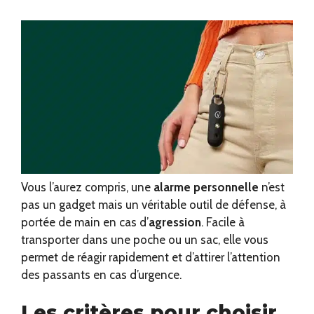
Vous l’aurez compris, une
alarme personnelle
n’est
pas un gadget mais un véritable outil de défense, à
portée de main en cas d’
agression
. Facile à
transporter dans une poche ou un sac, elle vous
permet de réagir rapidement et d’attirer l’attention
des passants en cas d’urgence.
Les critères pour choisir