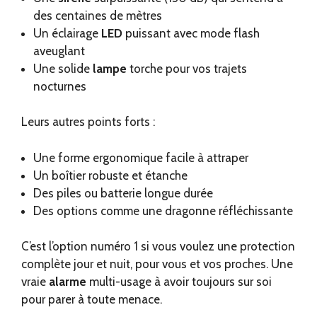
des centaines de mètres
Un éclairage
LED
puissant avec mode flash
aveuglant
Une solide
lampe
torche pour vos trajets
nocturnes
Leurs autres points forts :
Une forme ergonomique facile à attraper
Un boîtier robuste et étanche
Des piles ou batterie longue durée
Des options comme une dragonne réfléchissante
C’est l’option numéro 1 si vous voulez une protection
complète jour et nuit, pour vous et vos proches. Une
vraie
alarme
multi-usage à avoir toujours sur soi
pour parer à toute menace.