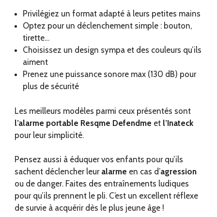
Privilégiez un format adapté à leurs petites mains
Optez pour un déclenchement simple : bouton,
tirette…
Choisissez un design sympa et des couleurs qu’ils
aiment
Prenez une puissance sonore max (130 dB) pour
plus de sécurité
Les meilleurs modèles parmi ceux présentés sont
l’alarme portable Resqme Defendme
et
l’
Inateck
pour leur simplicité.
Pensez aussi à éduquer vos enfants pour qu’ils
sachent déclencher leur
alarme
en cas d’
agression
ou de danger. Faites des entraînements ludiques
pour qu’ils prennent le pli. C’est un excellent réflexe
de survie à acquérir dès le plus jeune âge !