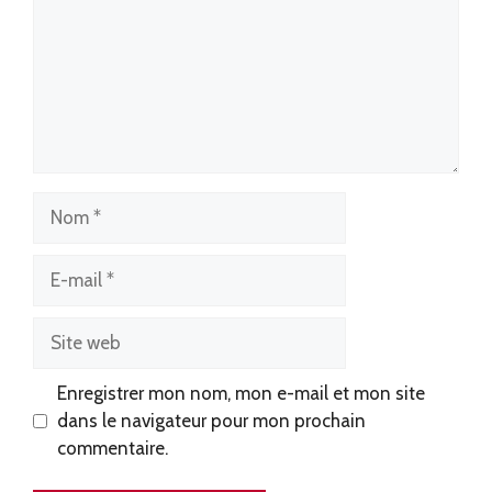
Nom
E-
mail
Site
web
Enregistrer mon nom, mon e-mail et mon site
dans le navigateur pour mon prochain
commentaire.