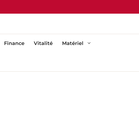
Finance
Vitalité
Matériel