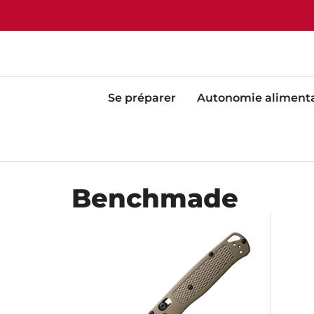
Se préparer
Autonomie alimenta
Benchmade