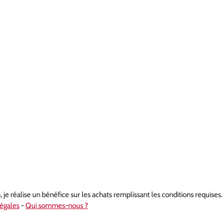
je réalise un bénéfice sur les achats remplissant les conditions requises.
égales
-
Qui sommes-nous ?