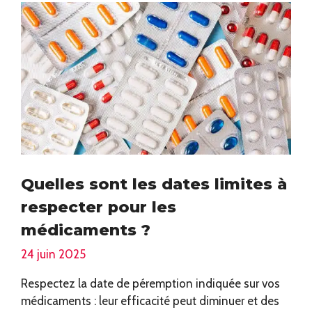
Quelles sont les dates limites à
respecter pour les
médicaments ?
24 juin 2025
Respectez la date de péremption indiquée sur vos
médicaments : leur efficacité peut diminuer et des