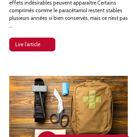
effets indésirables peuvent apparaître.Certains
comprimés comme le paracétamol restent stables
plusieurs années si bien conservés, mais ce n’est pas
…
Lire l’article