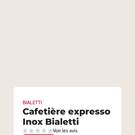
BIALETTI
Cafetière expresso
Inox Bialetti
Voir les avis