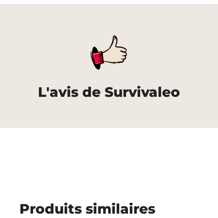
L'avis de Survivaleo
Produits similaires