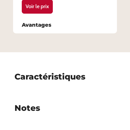
Voir le prix
Avantages
Caractéristiques
Notes