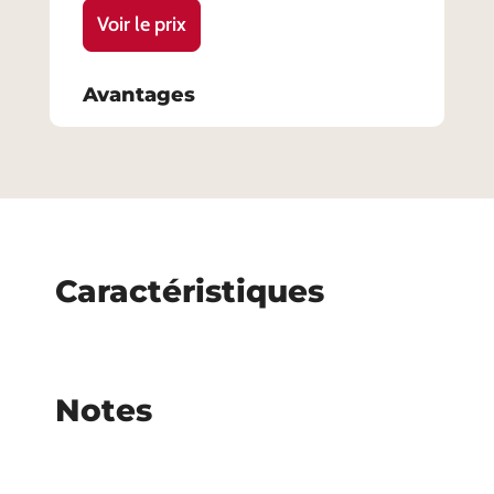
Voir le prix
Avantages
Caractéristiques
Notes