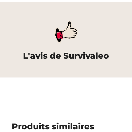
L'avis de Survivaleo
Produits similaires