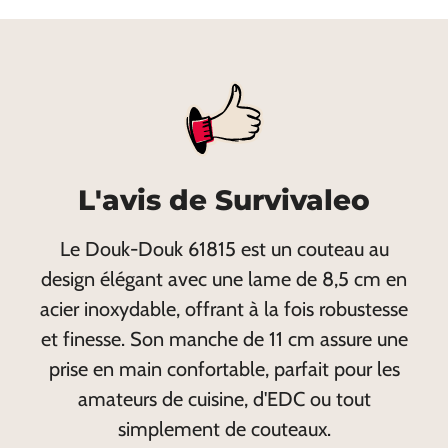
L'avis de Survivaleo
Le Douk-Douk 61815 est un couteau au
design élégant avec une lame de 8,5 cm en
acier inoxydable, offrant à la fois robustesse
et finesse. Son manche de 11 cm assure une
prise en main confortable, parfait pour les
amateurs de cuisine, d'EDC ou tout
simplement de couteaux.