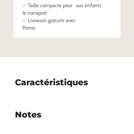
✅ Taille compacte pour
aux enfants
le transport
✅ Livraison gratuite avec
Prime
Caractéristiques
Notes