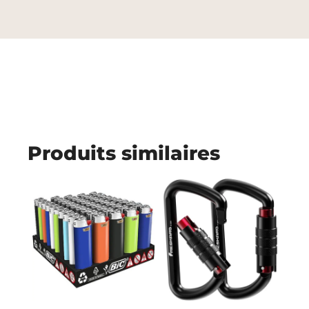
Produits similaires