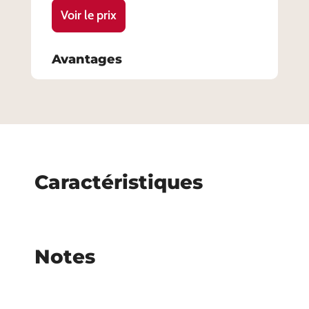
Voir le prix
Avantages
Caractéristiques
Notes