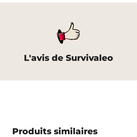
L'avis de Survivaleo
Produits similaires