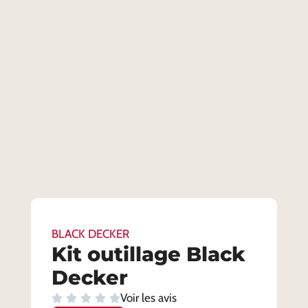
BLACK DECKER
Kit outillage Black
Decker
Voir les avis