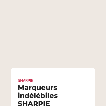
SHARPIE
Marqueurs
indélébiles
SHARPIE