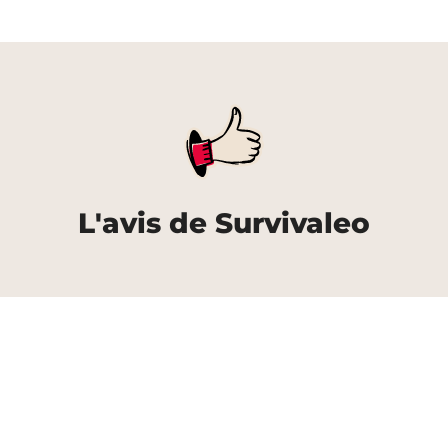
L'avis de Survivaleo