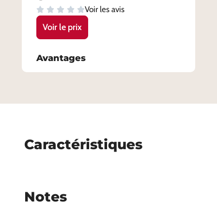
Voir les avis
Voir le prix
Avantages
Caractéristiques
Notes