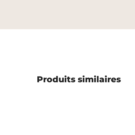
Produits similaires