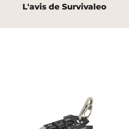
L'avis de Survivaleo