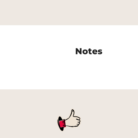
Notes