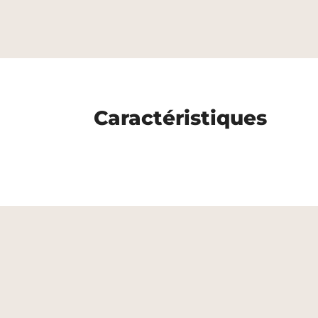
Caractéristiques