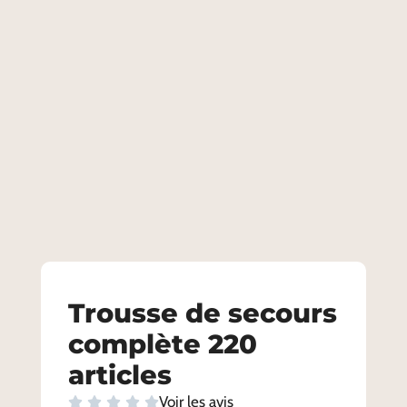
Trousse de secours
complète 220
articles
Voir les avis