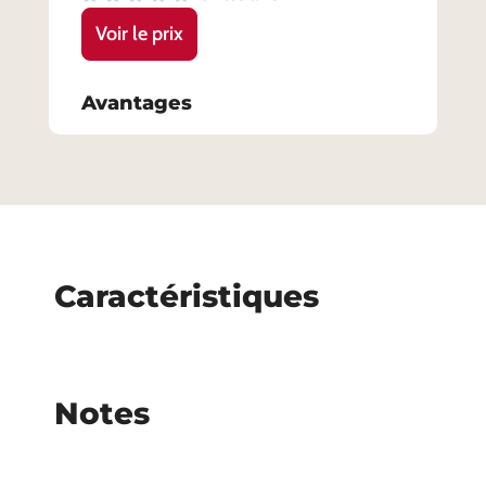
Voir le prix
Avantages
Caractéristiques
Notes