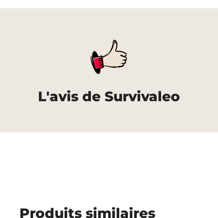
L'avis de Survivaleo
Produits similaires