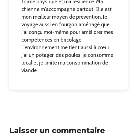
forme physique et ma résilience. Ma
chienne m'accompagne partout. Elle est
mon meilleur moyen de prévention. Je
voyage aussi en fourgon aménagé que
j'ai conçu moi-même pour améliorer mes
compétences en bricolage.
L'environnement me tient aussi à cœur.
J'ai un potager, des poules, je consomme
local et je limite ma consommation de
viande.
Laisser un commentaire