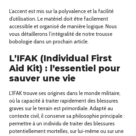
L’accent est mis sur la polyvalence et la facilité
d’utilisation. Le matériel doit être facilement
accessible et organisé de manière logique. Nous
vous détaillerons l’intégralité de notre trousse
bobologie dans un prochain article.
L’IFAK (Individual First
Aid Kit) : l’essentiel pour
sauver une vie
L’IFAK trouve ses origines dans le monde militaire,
où la capacité à traiter rapidement des blessures
graves sur le terrain est primordiale. Adapté au
contexte civil, il conserve sa philosophie principale :
permettre à un individu de traiter des blessures
potentiellement mortelles, sur lui-même ou sur une