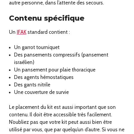
autre personne, dans l’attente des secours.
Contenu spécifique
Un
IFAK
standard contient :
Un garrot tourniquet
Des pansements compressifs (pansement
israélien)
Un pansement pour plaie thoracique
Des agents hémostatiques
Des gants nitrile
Une couverture de survie
Le placement du kit est aussi important que son
contenu. Il doit être accessible très facilement.
N’oubliez pas que votre kit peut aussi bien être
utilisé par vous, que par quelqu’un d’autre. Si vous ne