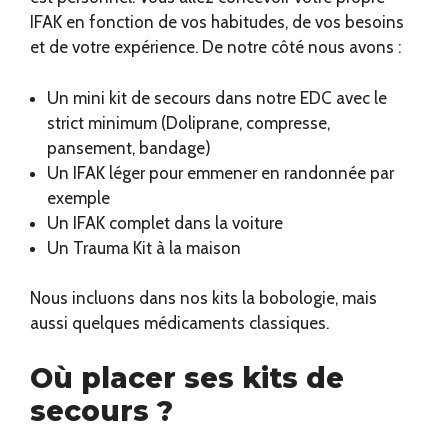
IFAK en fonction de vos habitudes, de vos besoins
et de votre expérience. De notre côté nous avons :
Un mini kit de secours dans notre EDC avec le
strict minimum (Doliprane, compresse,
pansement, bandage)
Un IFAK léger pour emmener en randonnée par
exemple
Un IFAK complet dans la voiture
Un Trauma Kit à la maison
Nous incluons dans nos kits la bobologie, mais
aussi quelques médicaments classiques.
Où placer ses kits de
secours ?