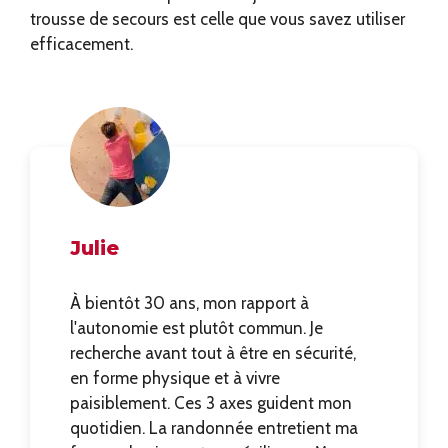
trousse de secours est celle que vous savez utiliser
efficacement.
Julie
À bientôt 30 ans, mon rapport à
l'autonomie est plutôt commun. Je
recherche avant tout à être en sécurité,
en forme physique et à vivre
paisiblement. Ces 3 axes guident mon
quotidien. La randonnée entretient ma