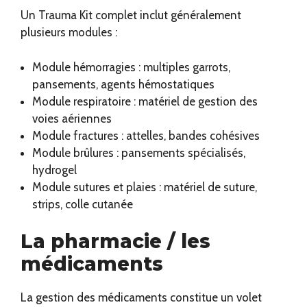
Un Trauma Kit complet inclut généralement
plusieurs modules :
Module hémorragies : multiples garrots,
pansements, agents hémostatiques
Module respiratoire : matériel de gestion des
voies aériennes
Module fractures : attelles, bandes cohésives
Module brûlures : pansements spécialisés,
hydrogel
Module sutures et plaies : matériel de suture,
strips, colle cutanée
La pharmacie / les
médicaments
La gestion des médicaments constitue un volet