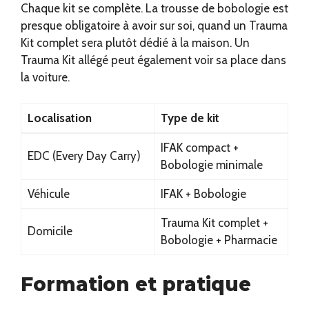
Chaque kit se complète. La trousse de bobologie est
presque obligatoire à avoir sur soi, quand un Trauma
Kit complet sera plutôt dédié à la maison. Un
Trauma Kit allégé peut également voir sa place dans
la voiture.
Localisation
Type de kit
IFAK compact +
EDC (Every Day Carry)
Bobologie minimale
Véhicule
IFAK + Bobologie
Trauma Kit complet +
Domicile
Bobologie + Pharmacie
Formation et pratique