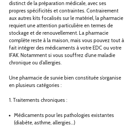
distinct de la préparation médicale, avec ses
propres spécificités et contraintes. Contrairement
aux autres kits focalisés sur le matériel, la pharmacie
requiert une attention particulière en termes de
stockage et de renouvellement. La pharmacie
complète reste à la maison, mais vous pouvez tout à
fait intégrer des médicaments à votre EDC ou votre
IFAK. Notamment si vous souffrez d’une maladie
chronique ou d’allergies.
Une pharmacie de survie bien constituée s’organise
en plusieurs catégories :
1. Traitements chroniques :
Médicaments pour les pathologies existantes
(diabète, asthme, allergies…)