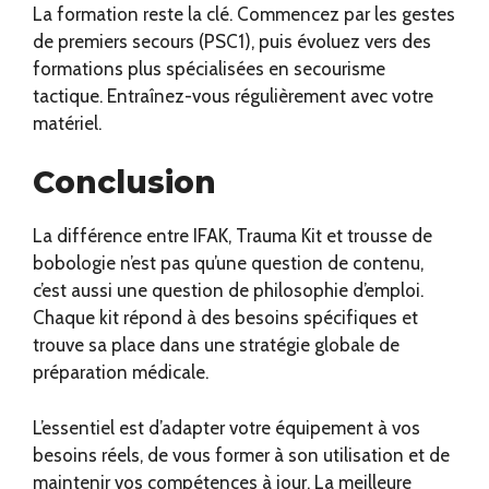
La formation reste la clé. Commencez par les gestes
de premiers secours (PSC1), puis évoluez vers des
formations plus spécialisées en secourisme
tactique. Entraînez-vous régulièrement avec votre
matériel.
Conclusion
La différence entre IFAK, Trauma Kit et trousse de
bobologie n’est pas qu’une question de contenu,
c’est aussi une question de philosophie d’emploi.
Chaque kit répond à des besoins spécifiques et
trouve sa place dans une stratégie globale de
préparation médicale.
L’essentiel est d’adapter votre équipement à vos
besoins réels, de vous former à son utilisation et de
maintenir vos compétences à jour. La meilleure