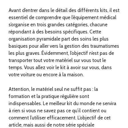
Avant d’entrer dans le détail des différents kits, il est
essentiel de comprendre que l’équipement médical
s’organise en trois grandes catégories, chacune
répondant à des besoins spécifiques. Cette
organisation pyramidale part des soins les plus
basiques pour aller vers la gestion des traumatismes
les plus graves. Évidemment, l’objectif n’est pas de
transporter tout votre matériel sur vous tout le
temps. Vous allez voir le kit à avoir sur vous, dans
votre voiture ou encore à la maison.
Attention, le matériel seul ne suffit pas : la
formation et la pratique régulière sont
indispensables. Le meilleur kit du monde ne servira
à rien si vous ne savez pas ce qu’il contient ou
comment l’utiliser efficacement. L’objectif de cet
article, mais aussi de notre série spéciale