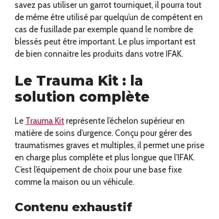
savez pas utiliser un garrot tourniquet, il pourra tout
de même être utilisé par quelqu’un de compétent en
cas de fusillade par exemple quand le nombre de
blessés peut être important. Le plus important est
de bien connaitre les produits dans votre IFAK.
Le Trauma Kit : la
solution complète
Le
Trauma Kit
représente l’échelon supérieur en
matière de soins d’urgence. Conçu pour gérer des
traumatismes graves et multiples, il permet une prise
en charge plus complète et plus longue que l’IFAK.
C’est l’équipement de choix pour une base fixe
comme la maison ou un véhicule.
Contenu exhaustif