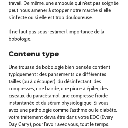
travail. De même, une ampoule qui n’est pas soignée
peut nous amener à stopper notre marche si elle
s’infecte ou si elle est trop douloureuse.
Il ne faut pas sous-estimer l’importance de la
bobologie.
Contenu type
Une trousse de bobologie bien pensée contient
typiquement : des pansements de différentes
tailles (ou à découper), du désinfectant, des
compresses, une bande, une pince à épiler, des
ciseaux, du paracétamol, une compresse froide
instantanée et du sérum physiologique. Si vous
avez une pathologie comme l’asthme ou le diabète,
votre traitement devra être dans votre EDC (Every
Day Carry), pour l’avoir avec vous, tout le temps.