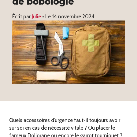
de bobologie
Écrit par
Julie
• Le
14 novembre 2024
Quels accessoires d’urgence faut-il toujours avoir
sur soi en cas de nécessité vitale ? Où placer le
fameux Doliprane ou encore le garrot tourniquet ?