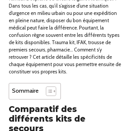
Dans tous les cas, qu’il s’agisse d’une situation
d’urgence en milieu urbain ou pour une expédition
en pleine nature, disposer du bon équipement
médical peut faire la différence. Pourtant, la
confusion règne souvent entre les différents types
de kits disponibles. Trauma kit, IFAK, trousse de
premiers secours, pharmacie… Comment s’y
retrouver ? Cet article détaille les spécificités de
chaque équipement pour vous permettre ensuite de
constituer vos propres kits.
Sommaire
Comparatif des
différents kits de
secours