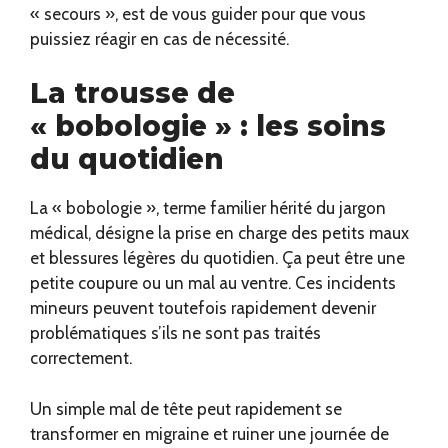
« secours », est de vous guider pour que vous
puissiez réagir en cas de nécessité.
La trousse de
« bobologie » : les soins
du quotidien
La « bobologie », terme familier hérité du jargon
médical, désigne la prise en charge des petits maux
et blessures légères du quotidien. Ça peut être une
petite coupure ou un mal au ventre. Ces incidents
mineurs peuvent toutefois rapidement devenir
problématiques s’ils ne sont pas traités
correctement.
Un simple mal de tête peut rapidement se
transformer en migraine et ruiner une journée de