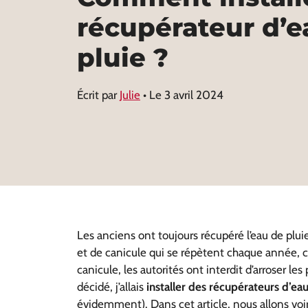
récupérateur d’e
pluie ?
Écrit par
Julie
• Le
3 avril 2024
Les anciens ont toujours récupéré l’eau de plui
et de canicule qui se répètent chaque année, c
canicule, les autorités ont interdit d’arroser le
décidé, j’allais
installer des récupérateurs d’e
évidemment). Dans cet article, nous allons voir