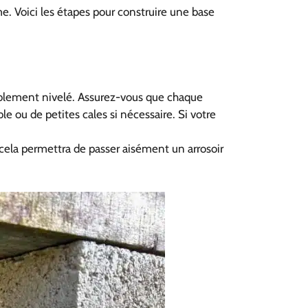
e. Voici les étapes pour construire une base
ablement nivelé. Assurez-vous que chaque
ble ou de petites cales si nécessaire. Si votre
cela permettra de passer aisément un arrosoir