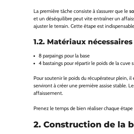
La première tâche consiste à s’assurer que le
so
et un déséquilibre peut vite entraîner un affais
ajuster le terrain. Cette étape est indispensabl
1.2. Matériaux nécessaires 
8 parpaings pour la base
4 bastaings pour répartir le poids de la cuve s
Pour soutenir le poids du récupérateur plein, il
serviront à créer une première assise stable. L
affaissement.
Prenez le temps de bien réaliser chaque étape 
2. Construction de la 