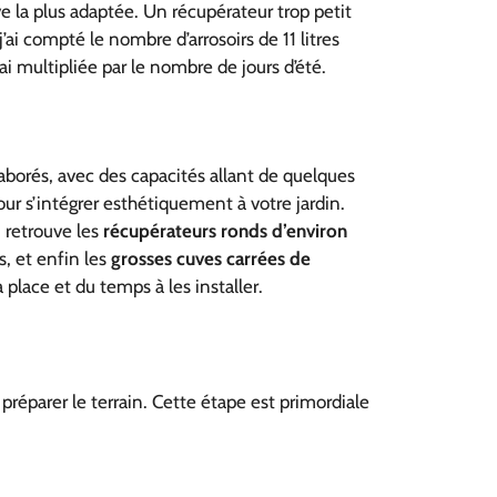
e la plus adaptée. Un récupérateur trop petit
’ai compté le nombre d’arrosoirs de 11 litres
i multipliée par le nombre de jours d’été.
laborés, avec des capacités allant de quelques
our s’intégrer esthétiquement à votre jardin.
 retrouve les
récupérateurs ronds d’environ
s, et enfin les
grosses cuves carrées de
place et du temps à les installer.
réparer le terrain. Cette étape est primordiale