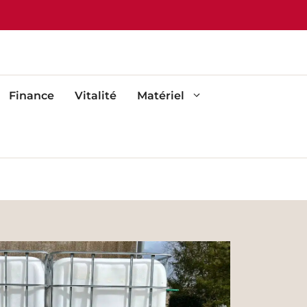
Finance
Vitalité
Matériel