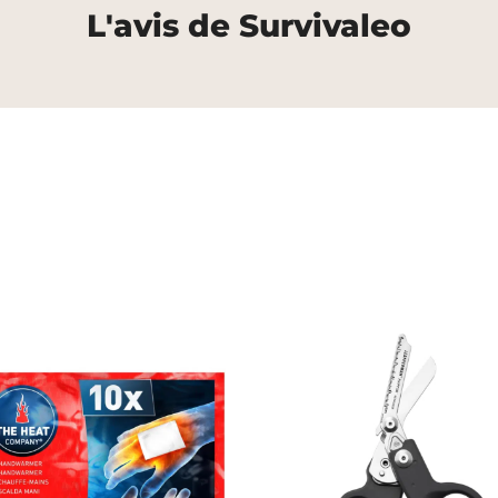
L'avis de Survivaleo