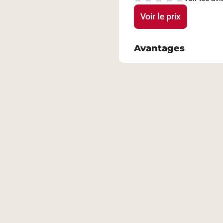
Voir le prix
Avantages