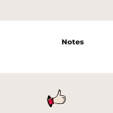
Notes