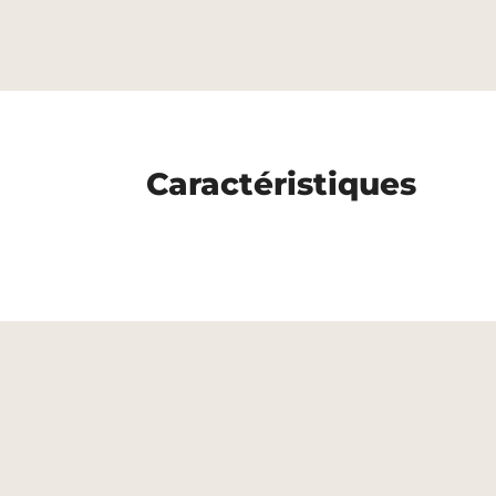
Caractéristiques