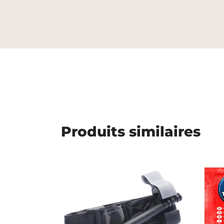
Produits similaires