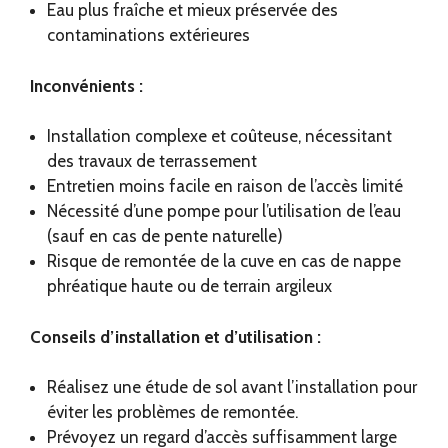
Eau plus fraîche et mieux préservée des
contaminations extérieures
Inconvénients :
Installation complexe et coûteuse, nécessitant
des travaux de terrassement
Entretien moins facile en raison de l’accès limité
Nécessité d’une pompe pour l’utilisation de l’eau
(sauf en cas de pente naturelle)
Risque de remontée de la cuve en cas de nappe
phréatique haute ou de terrain argileux
Conseils d’installation et d’utilisation :
Réalisez une étude de sol avant l’installation pour
éviter les problèmes de remontée.
Prévoyez un regard d’accès suffisamment large