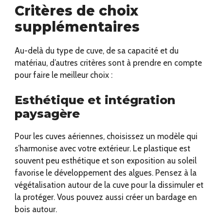
Critères de choix
supplémentaires
Au-delà du type de cuve, de sa capacité et du
matériau, d’autres critères sont à prendre en compte
pour faire le meilleur choix :
Esthétique et intégration
paysagère
Pour les cuves aériennes, choisissez un modèle qui
s’harmonise avec votre extérieur. Le plastique est
souvent peu esthétique et son exposition au soleil
favorise le développement des algues. Pensez à la
végétalisation autour de la cuve pour la dissimuler et
la protéger. Vous pouvez aussi créer un bardage en
bois autour.