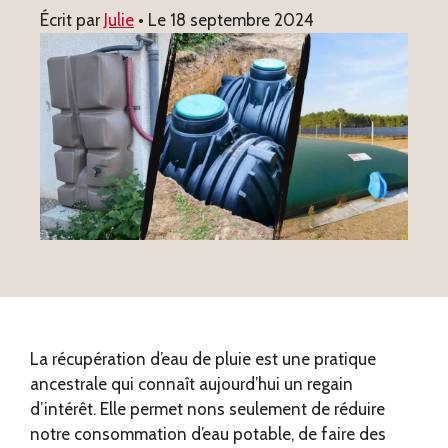
Écrit par
Julie
• Le
18 septembre 2024
La récupération d’eau de pluie est une pratique
ancestrale qui connaît aujourd’hui un regain
d’intérêt. Elle permet nons seulement de réduire
notre consommation d’eau potable, de faire des