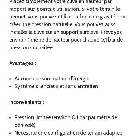
Placez simplement votre cuve en hauteur par
rapport aux points d’utilisation. Si votre terrain le
permet, vous pouvez utiliser la force de gravité pour
créer une pression naturelle. Vous pouvez aussi
installer la cuve sur un support surélevé. Prévoyez
environ 1 mètre de hauteur pour chaque 0,1 bar de
pression souhaitée.
Avantages :
Aucune consommation d’énergie
Système silencieux et sans entretien
Inconvénients :
Pression limitée (environ 0,1 bar par mètre de
dénivelé)
Nécessite une configuration de terrain adaptée