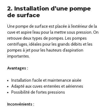
2. Installation d’une pompe
de surface
Une pompe de surface est placée à l’extérieur de la
cuve et aspire l’eau pour la mettre sous pression. On
retrouve deux types de pompes. Les pompes
centrifuges, idéales pour les grands débits et les
pompes à jet pour les hauteurs d’aspiration
importantes.
Avantages :
Installation facile et maintenance aisée
Adapté aux cuves enterrées et aériennes
Possibilité de fortes pressions
Inconvénients :