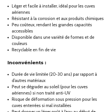
Léger et facile à installer, idéal pour les cuves
aériennes
Résistant à la corrosion et aux produits chimiques
Peu coûteux, rendant les grandes capacités
accessibles
Disponible dans une variété de formes et de
couleurs
Recyclable en fin de vie
Inconvénients :
Durée de vie limitée (20-30 ans) par rapport à
d’autres matériaux
Peut se dégrader au soleil (pour les cuves
aériennes) si non traité anti-UV
Risque de déformation sous pression pour les
cuves enterrées si mal installées
Peut donner un léger goût à l’eau au début de