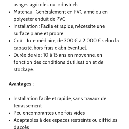
usages agricoles ou industriels.
Matériau : Généralement en PVC armé ou en
polyester enduit de PVC.
Installation : Facile et rapide, nécessite une
surface plane et propre.
Coût : Intermédiaire, de 200 € à 2 000 € selon la
capacité, hors frais d’abri éventuel.
Durée de vie : 10 à 15 ans en moyenne, en
fonction des conditions d’utilisation et de
stockage.
Avantages :
Installation facile et rapide, sans travaux de
terrassement
Peu encombrantes une fois vides
Adaptables à des espaces restreints ou difficiles
d’accès