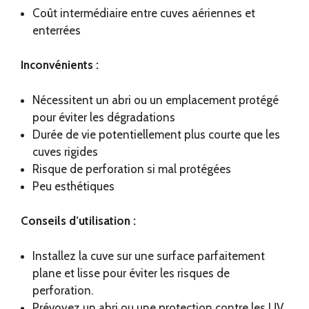
Coût intermédiaire entre cuves aériennes et
enterrées
Inconvénients :
Nécessitent un abri ou un emplacement protégé
pour éviter les dégradations
Durée de vie potentiellement plus courte que les
cuves rigides
Risque de perforation si mal protégées
Peu esthétiques
Conseils d’utilisation :
Installez la cuve sur une surface parfaitement
plane et lisse pour éviter les risques de
perforation.
Prévoyez un abri ou une protection contre les UV