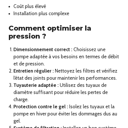
Coût plus élevé
Installation plus complexe
Comment optimiser la
pression ?
Dimensionnement correct :
Choisissez une
pompe adaptée à vos besoins en termes de débit
et de pression.
Entretien régulier :
Nettoyez les filtres et vérifiez
l’état des joints pour maintenir les performances.
Tuyauterie adaptée :
Utilisez des tuyaux de
diamètre suffisant pour réduire les pertes de
charge.
Protection contre le gel :
Isolez les tuyaux et la
pompe en hiver pour éviter les dommages dus au
gel.