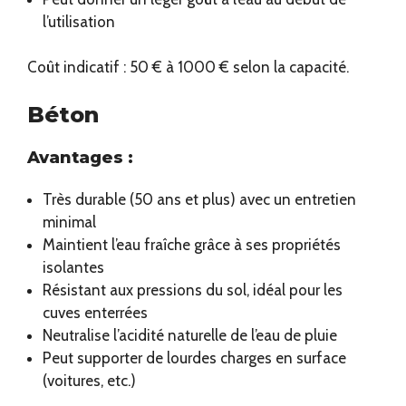
l’utilisation
Coût indicatif : 50 € à 1000 € selon la capacité.
Béton
Avantages :
Très durable (50 ans et plus) avec un entretien
minimal
Maintient l’eau fraîche grâce à ses propriétés
isolantes
Résistant aux pressions du sol, idéal pour les
cuves enterrées
Neutralise l’acidité naturelle de l’eau de pluie
Peut supporter de lourdes charges en surface
(voitures, etc.)