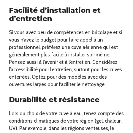
Facilité d’installation et
d’entretien
Si vous avez peu de compétences en bricolage et si
vous n’avez le budget pour faire appel à un
professionnel, préférez une cuve aérienne qui est
généralement plus facile à installer soi-même.
Pensez aussi à l’avenir et à l’entretien. Considérez
l’accessibilité pour l’entretien, surtout pour les cuves
enterrées. Optez pour des modèles avec des
ouvertures larges pour faciliter le nettoyage.
Durabilité et résistance
Lors du choix de votre cuve à eau, tenez compte des
conditions climatiques de votre région (gel, chaleur,
UV). Par exemple, dans les régions venteuses, le