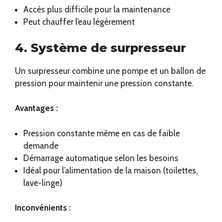
Accès plus difficile pour la maintenance
Peut chauffer l’eau légèrement
4. Système de surpresseur
Un surpresseur combine une pompe et un ballon de
pression pour maintenir une pression constante.
Avantages :
Pression constante même en cas de faible
demande
Démarrage automatique selon les besoins
Idéal pour l’alimentation de la maison (toilettes,
lave-linge)
Inconvénients :