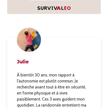
Julie
À bientôt 30 ans, mon rapport à
l'autonomie est plutôt commun. Je
recherche avant tout à être en sécurité,
en forme physique et à vivre
paisiblement. Ces 3 axes guident mon
quotidien. La randonnée entretient ma