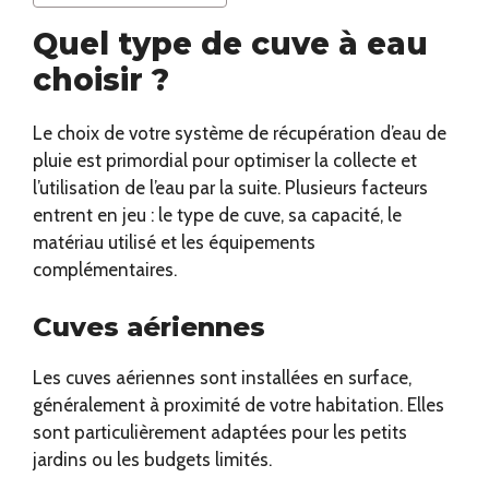
Quel type de cuve à eau
choisir ?
Le choix de votre système de récupération d’eau de
pluie est primordial pour optimiser la collecte et
l’utilisation de l’eau par la suite. Plusieurs facteurs
entrent en jeu : le type de cuve, sa capacité, le
matériau utilisé et les équipements
complémentaires.
Cuves aériennes
Les cuves aériennes sont installées en surface,
généralement à proximité de votre habitation. Elles
sont particulièrement adaptées pour les petits
jardins ou les budgets limités.