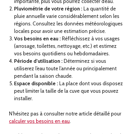
importante, plus vous pourrez collecter d’eau.
Pluviométrie de votre région :
La quantité de
pluie annuelle varie considérablement selon les
régions. Consultez les données météorologiques
locales pour avoir une estimation précise.
Vos besoins en eau :
Réfléchissez à vos usages
(arrosage, toilettes, nettoyage, etc.) et estimez
vos besoins quotidiens ou hebdomadaires.
Période d’utilisation :
Déterminez si vous
utiliserez l’eau toute l’année ou principalement
pendant la saison chaude.
Espace disponible :
La place dont vous disposez
peut limiter la taille de la cuve que vous pouvez
installer.
N’hésitez pas à consulter notre article détaillé pour
calculer vos besoins en eau
.