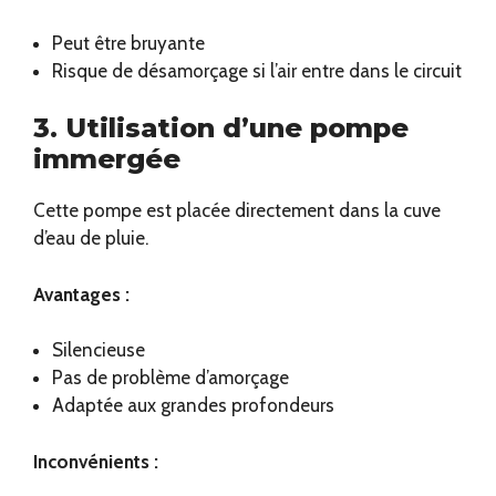
Peut être bruyante
Risque de désamorçage si l’air entre dans le circuit
3. Utilisation d’une pompe
immergée
Cette pompe est placée directement dans la cuve
d’eau de pluie.
Avantages :
Silencieuse
Pas de problème d’amorçage
Adaptée aux grandes profondeurs
Inconvénients :