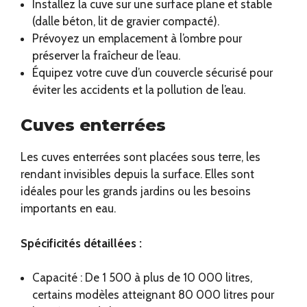
Installez la cuve sur une surface plane et stable
(dalle béton, lit de gravier compacté).
Prévoyez un emplacement à l’ombre pour
préserver la fraîcheur de l’eau.
Équipez votre cuve d’un couvercle sécurisé pour
éviter les accidents et la pollution de l’eau.
Cuves enterrées
Les cuves enterrées sont placées sous terre, les
rendant invisibles depuis la surface. Elles sont
idéales pour les grands jardins ou les besoins
importants en eau.
Spécificités détaillées :
Capacité : De 1 500 à plus de 10 000 litres,
certains modèles atteignant 80 000 litres pour