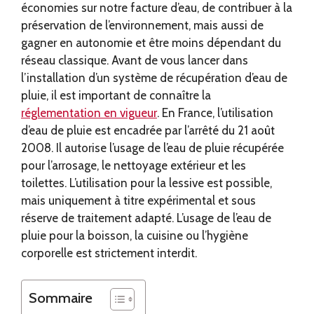
économies sur notre facture d’eau, de contribuer à la
préservation de l’environnement, mais aussi de
gagner en autonomie et être moins dépendant du
réseau classique. Avant de vous lancer dans
l’installation d’un système de récupération d’eau de
pluie, il est important de connaître la
réglementation en vigueur
. En France, l’utilisation
d’eau de pluie est encadrée par l’arrêté du 21 août
2008. Il autorise l’usage de l’eau de pluie récupérée
pour l’arrosage, le nettoyage extérieur et les
toilettes. L’utilisation pour la lessive est possible,
mais uniquement à titre expérimental et sous
réserve de traitement adapté. L’usage de l’eau de
pluie pour la boisson, la cuisine ou l’hygiène
corporelle est strictement interdit.
Sommaire