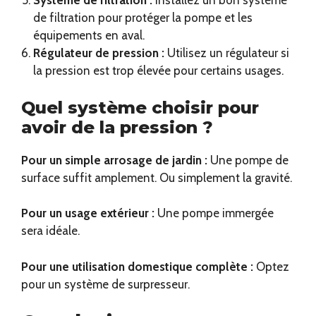
Système de filtration :
Installez un bon système
de filtration pour protéger la pompe et les
équipements en aval.
Régulateur de pression :
Utilisez un régulateur si
la pression est trop élevée pour certains usages.
Quel système choisir pour
avoir de la pression ?
Pour un simple arrosage de jardin :
Une pompe de
surface suffit amplement. Ou simplement la gravité.
Pour un usage extérieur :
Une pompe immergée
sera idéale.
Pour une utilisation domestique complète :
Optez
pour un système de surpresseur.