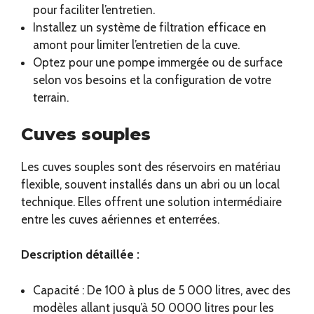
pour faciliter l’entretien.
Installez un système de filtration efficace en
amont pour limiter l’entretien de la cuve.
Optez pour une pompe immergée ou de surface
selon vos besoins et la configuration de votre
terrain.
Cuves souples
Les cuves souples sont des réservoirs en matériau
flexible, souvent installés dans un abri ou un local
technique. Elles offrent une solution intermédiaire
entre les cuves aériennes et enterrées.
Description détaillée :
Capacité : De 100 à plus de 5 000 litres, avec des
modèles allant jusqu’à 50 0000 litres pour les