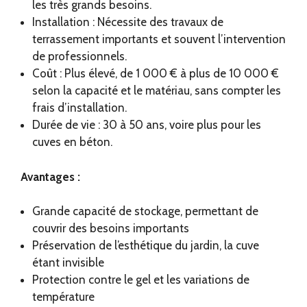
les très grands besoins.
Installation : Nécessite des travaux de
terrassement importants et souvent l’intervention
de professionnels.
Coût : Plus élevé, de 1 000 € à plus de 10 000 €
selon la capacité et le matériau, sans compter les
frais d’installation.
Durée de vie : 30 à 50 ans, voire plus pour les
cuves en béton.
Avantages :
Grande capacité de stockage, permettant de
couvrir des besoins importants
Préservation de l’esthétique du jardin, la cuve
étant invisible
Protection contre le gel et les variations de
température