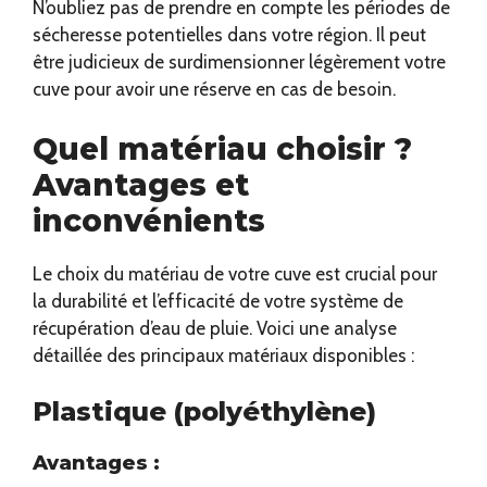
N’oubliez pas de prendre en compte les périodes de
sécheresse potentielles dans votre région. Il peut
être judicieux de surdimensionner légèrement votre
cuve pour avoir une réserve en cas de besoin.
Quel matériau choisir ?
Avantages et
inconvénients
Le choix du matériau de votre cuve est crucial pour
la durabilité et l’efficacité de votre système de
récupération d’eau de pluie. Voici une analyse
détaillée des principaux matériaux disponibles :
Plastique (polyéthylène)
Avantages :