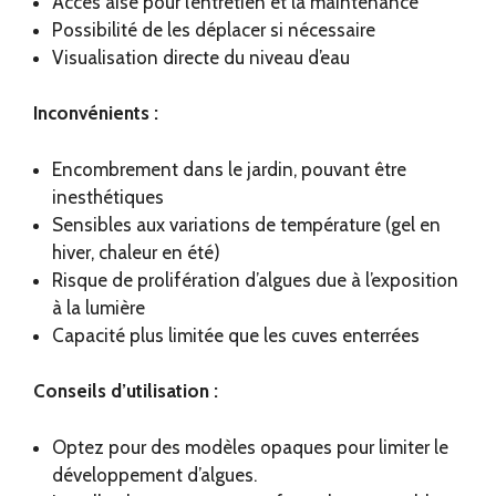
Accès aisé pour l’entretien et la maintenance
Possibilité de les déplacer si nécessaire
Visualisation directe du niveau d’eau
Inconvénients :
Encombrement dans le jardin, pouvant être
inesthétiques
Sensibles aux variations de température (gel en
hiver, chaleur en été)
Risque de prolifération d’algues due à l’exposition
à la lumière
Capacité plus limitée que les cuves enterrées
Conseils d’utilisation :
Optez pour des modèles opaques pour limiter le
développement d’algues.