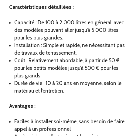
Caractéristiques détaillées :
Capacité : De 100 à 2 000 litres en général, avec
des modèles pouvant aller jusqu’à 5 000 litres
pour les plus grandes.
Installation : Simple et rapide, ne nécessitant pas
de travaux de terrassement.
Coût : Relativement abordable, à partir de 50 €
pour les petits modèles jusqu’à 500 € pour les
plus grands.
Durée de vie : 10 à 20 ans en moyenne, selon le
matériau et l’entretien.
Avantages :
Faciles à installer soi-même, sans besoin de faire
appel à un professionnel