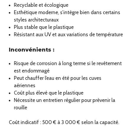
Recyclable et écologique
Esthétique moderne, s’intègre bien dans certains
styles architecturaux
Plus stable que le plastique
Résistant aux UV et aux variations de température
Inconvénients :
Risque de corrosion à long terme si le revêtement
est endommagé
Peut chauffer l’eau en été pour les cuves
aériennes
Coût plus élevé que le plastique
Nécessite un entretien régulier pour prévenir la
rouille
Coût indicatif : 500 € à 3 000 € selon la capacité.