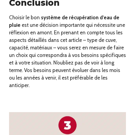
Conclusion
Choisir le bon
système de récupération d’eau de
pluie
est une décision importante qui nécessite une
réflexion en amont. En prenant en compte tous les
aspects détaillés dans cet article – type de cuve,
capacité, matériaux – vous serez en mesure de faire
un choix qui correspondra à vos besoins spécifiques
et à votre situation. N’oubliez pas de voir à long
terme. Vos besoins peuvent évoluer dans les mois
ou les années à venir, il est préférable de les
anticiper.