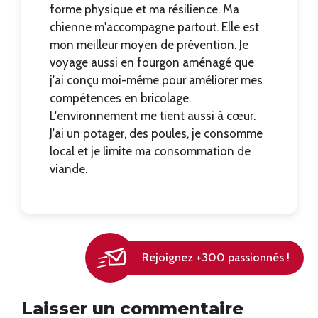
forme physique et ma résilience. Ma
chienne m'accompagne partout. Elle est
mon meilleur moyen de prévention. Je
voyage aussi en fourgon aménagé que
j'ai conçu moi-même pour améliorer mes
compétences en bricolage.
L'environnement me tient aussi à cœur.
J'ai un potager, des poules, je consomme
local et je limite ma consommation de
viande.
Rejoignez +300 passionnés !
Laisser un commentaire