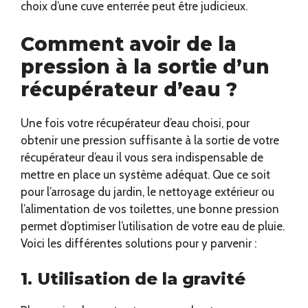
choix d’une cuve enterrée peut être judicieux.
Comment avoir de la
pression à la sortie d’un
récupérateur d’eau ?
Une fois votre récupérateur d’eau choisi, pour
obtenir une pression suffisante à la sortie de votre
récupérateur d’eau il vous sera indispensable de
mettre en place un système adéquat. Que ce soit
pour l’arrosage du jardin, le nettoyage extérieur ou
l’alimentation de vos toilettes, une bonne pression
permet d’optimiser l’utilisation de votre eau de pluie.
Voici les différentes solutions pour y parvenir :
1. Utilisation de la gravité