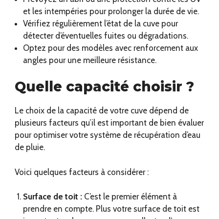
et les intempéries pour prolonger la durée de vie.
Vérifiez régulièrement l’état de la cuve pour
détecter d’éventuelles fuites ou dégradations.
Optez pour des modèles avec renforcement aux
angles pour une meilleure résistance.
Quelle capacité choisir ?
Le choix de la capacité de votre cuve dépend de
plusieurs facteurs qu’il est important de bien évaluer
pour optimiser votre système de récupération d’eau
de pluie.
Voici quelques facteurs à considérer :
Surface de toit :
C’est le premier élément à
prendre en compte. Plus votre surface de toit est