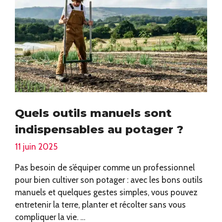
Quels outils manuels sont
indispensables au potager ?
11 juin 2025
Pas besoin de s’équiper comme un professionnel
pour bien cultiver son potager : avec les bons outils
manuels et quelques gestes simples, vous pouvez
entretenir la terre, planter et récolter sans vous
compliquer la vie. …