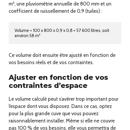
m², une pluviométrie annuelle de 800 mm et un
coefficient de ruissellement de 0,9 (tuiles) :
Volume = 100 x 800 x 0,9 x 0,8 = 57 600 litres, soit 
environ 58 m³
Ce volume doit ensuite être ajusté en fonction de
vos besoins réels et de vos contraintes.
Ajuster en fonction de vos
contraintes d’espace
Le volume calculé peut s’avérer trop important pour
l’espace dont vous disposez. Dans ce cas, optez
pour la plus grande cuve que vous pouvez
raisonnablement installer. Même si elle ne couvre
pas 100 % de vos besoins, elle vous permettra de