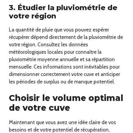
3. Étudier la pluviométrie de
votre région
La quantité de pluie que vous pouvez espérer
récupérer dépend directement de la pluviométrie de
votre région. Consultez les données
météorologiques locales pour connaître la
pluviométrie moyenne annuelle et sa répartition
mensuelle. Ces informations sont inévitables pour
dimensionner correctement votre cuve et anticiper
les périodes de surplus ou de manque potentiel.
Choisir le volume optimal
de votre cuve
Maintenant que vous avez une idée claire de vos
besoins et de votre potentiel de récupération,