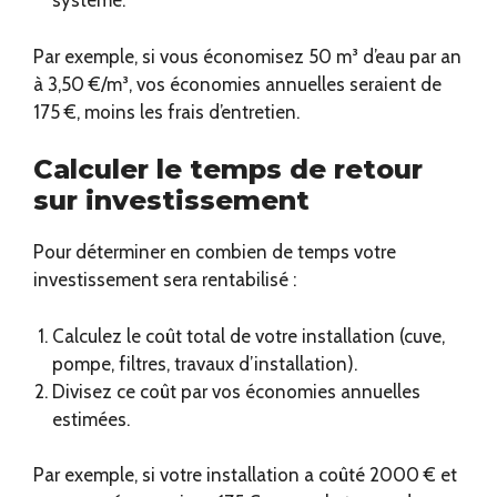
système.
Par exemple, si vous économisez 50 m³ d’eau par an
à 3,50 €/m³, vos économies annuelles seraient de
175 €, moins les frais d’entretien.
Calculer le temps de retour
sur investissement
Pour déterminer en combien de temps votre
investissement sera rentabilisé :
Calculez le coût total de votre installation (cuve,
pompe, filtres, travaux d’installation).
Divisez ce coût par vos économies annuelles
estimées.
Par exemple, si votre installation a coûté 2000 € et