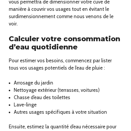
vous permettra de dimensionner votre cuve de
manière à couvrir vos usages tout en évitant le
surdimensionnement comme nous venons de le
voir.
Calculer votre consommation
d’eau quotidienne
Pour estimer vos besoins, commencez par lister
tous vos usages potentiels de l’eau de pluie :
Arrosage du jardin
Nettoyage extérieur (terrasses, voitures)
Chasse d’eau des toilettes
Lave-linge
Autres usages spécifiques à votre situation
Ensuite, estimez la quantité d’eau nécessaire pour