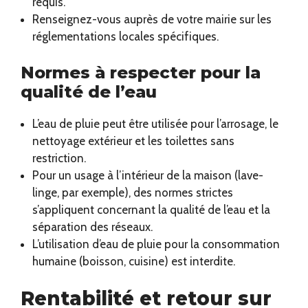
requis.
Renseignez-vous auprès de votre mairie sur les
réglementations locales spécifiques.
Normes à respecter pour la
qualité de l’eau
L’eau de pluie peut être utilisée pour l’arrosage, le
nettoyage extérieur et les toilettes sans
restriction.
Pour un usage à l’intérieur de la maison (lave-
linge, par exemple), des normes strictes
s’appliquent concernant la qualité de l’eau et la
séparation des réseaux.
L’utilisation d’eau de pluie pour la consommation
humaine (boisson, cuisine) est interdite.
Rentabilité et retour sur