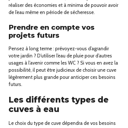
réaliser des économies et à minima de pouvoir avoir
de l’eau même en période de sécheresse.
Prendre en compte vos
projets futurs
Pensez à long terme : prévoyez-vous d’agrandir
votre jardin ? D’utiliser l’eau de pluie pour d’autres
usages à l’avenir comme les WC ? Si vous en avez la
possibilité, il peut être judicieux de choisir une cuve
légèrement plus grande pour anticiper ces besoins
futurs.
Les différents types de
cuves à eau
Le choix du type de cuve dépendra de vos besoins