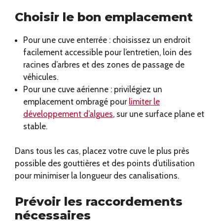
Choisir le bon emplacement
Pour une cuve enterrée : choisissez un endroit
facilement accessible pour l’entretien, loin des
racines d’arbres et des zones de passage de
véhicules.
Pour une cuve aérienne : privilégiez un
emplacement ombragé pour
limiter le
développement d’algues
, sur une surface plane et
stable.
Dans tous les cas, placez votre cuve le plus près
possible des gouttières et des points d’utilisation
pour minimiser la longueur des canalisations.
Prévoir les raccordements
nécessaires