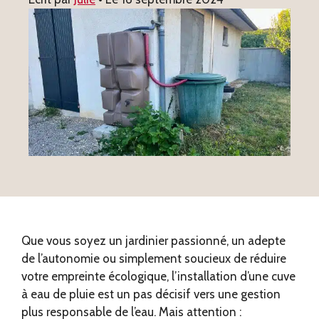
Que vous soyez un jardinier passionné, un adepte
de l’autonomie ou simplement soucieux de réduire
votre empreinte écologique, l’installation d’une cuve
à eau de pluie est un pas décisif vers une gestion
plus responsable de l’eau. Mais attention :