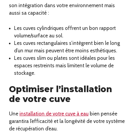
son intégration dans votre environnement mais
aussi sa capacité :
Les cuves cylindriques offrent un bon rapport
volume/surface au sol.
Les cuves rectangulaires s’intègrent bien le long
d’un mur mais peuvent être moins esthétiques.
Les cuves slim ou plates sont idéales pour les
espaces restreints mais limitent le volume de
stockage.
Optimiser l’installation
de votre cuve
Une
installation de votre cuve à eau
bien pensée
garantira l’efficacité et la longévité de votre système
de récupération d’eau.