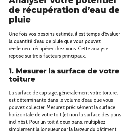
Analyser votre potentiel
de récupération d’eau de
pluie
Une fois vos besoins estimés, il est temps d’évaluer
la quantité d’eau de pluie que vous pouvez
réellement récupérer chez vous. Cette analyse
repose sur trois facteurs principaux.
1. Mesurer la surface de votre
toiture
La surface de captage, généralement votre toiture,
est déterminante dans le volume d’eau que vous
pouvez collecter. Mesurez précisément la surface
horizontale de votre toit (et non la surface des pans
inclinés). Pour un toit à deux pans, multipliez
simplement la longueur par la largeur du bâtiment.