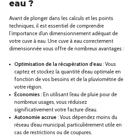
eau ?
Avant de plonger dans les calculs et les points
techniques, il est essentiel de comprendre
l’importance d’un dimensionnement adéquat de
votre cuve à eau. Une cuve à eau correctement
dimensionnée vous offre de nombreux avantages :
Optimisation de la récupération d’eau
: Vous
captez et stockez la quantité d’eau optimale en
fonction de vos besoins et de la pluviométrie de
votre région.
Économies
: En utilisant l’eau de pluie pour de
nombreux usages, vous réduisez
significativement votre facture d’eau.
Autonomie accrue
: Vous dépendez moins du
réseau d’eau municipal, particulièrement utile en
cas de restrictions ou de coupures.