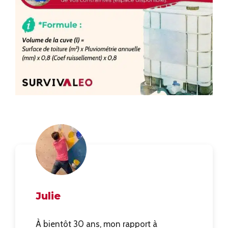
Julie
À bientôt 30 ans, mon rapport à