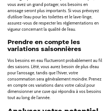
vous avez un grand potager, vos besoins en
arrosage seront plus importants. Si vous prévoyez
d’utiliser l’eau pour les toilettes et le lave-linge,
assurez-vous de respecter les réglementations en
vigueur concernant la qualité de l’eau.
Prendre en compte les
variations saisonnières
Vos besoins en eau fluctueront probablement au fil
des saisons. L’été, vous aurez besoin de plus d’eau
pour l’arrosage, tandis que l’hiver, votre
consommation sera généralement moindre. Prenez
en compte ces variations dans votre calcul pour
dimensionner une cuve qui répondra à vos besoins
tout au long de l’année.