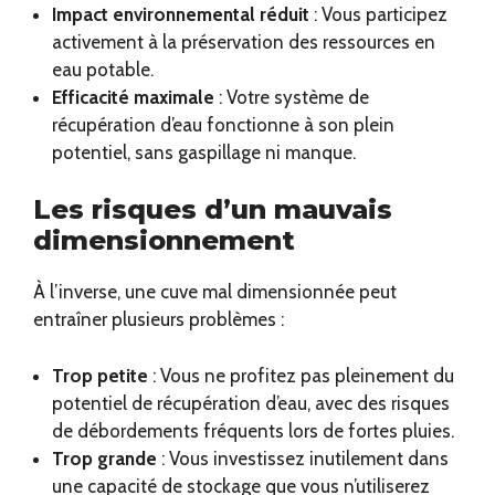
Impact environnemental réduit
: Vous participez
activement à la préservation des ressources en
eau potable.
Efficacité maximale
: Votre système de
récupération d’eau fonctionne à son plein
potentiel, sans gaspillage ni manque.
Les risques d’un mauvais
dimensionnement
À l’inverse, une cuve mal dimensionnée peut
entraîner plusieurs problèmes :
Trop petite
: Vous ne profitez pas pleinement du
potentiel de récupération d’eau, avec des risques
de débordements fréquents lors de fortes pluies.
Trop grande
: Vous investissez inutilement dans
une capacité de stockage que vous n’utiliserez