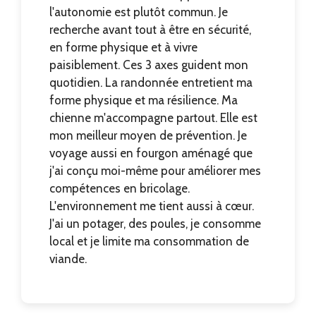
l'autonomie est plutôt commun. Je
recherche avant tout à être en sécurité,
en forme physique et à vivre
paisiblement. Ces 3 axes guident mon
quotidien. La randonnée entretient ma
forme physique et ma résilience. Ma
chienne m'accompagne partout. Elle est
mon meilleur moyen de prévention. Je
voyage aussi en fourgon aménagé que
j'ai conçu moi-même pour améliorer mes
compétences en bricolage.
L'environnement me tient aussi à cœur.
J'ai un potager, des poules, je consomme
local et je limite ma consommation de
viande.