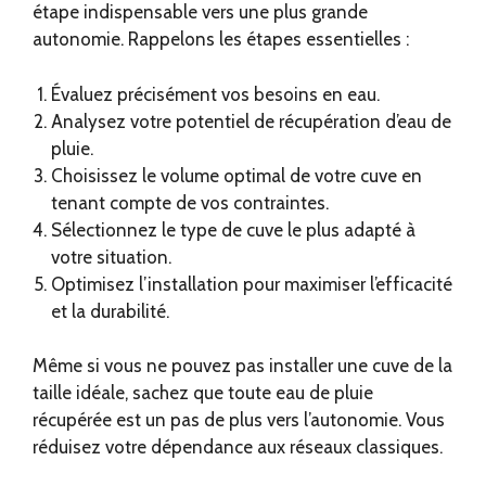
étape indispensable vers une plus grande
autonomie. Rappelons les étapes essentielles :
Évaluez précisément vos besoins en eau.
Analysez votre potentiel de récupération d’eau de
pluie.
Choisissez le volume optimal de votre cuve en
tenant compte de vos contraintes.
Sélectionnez le type de cuve le plus adapté à
votre situation.
Optimisez l’installation pour maximiser l’efficacité
et la durabilité.
Même si vous ne pouvez pas installer une cuve de la
taille idéale, sachez que toute eau de pluie
récupérée est un pas de plus vers l’autonomie. Vous
réduisez votre dépendance aux réseaux classiques.