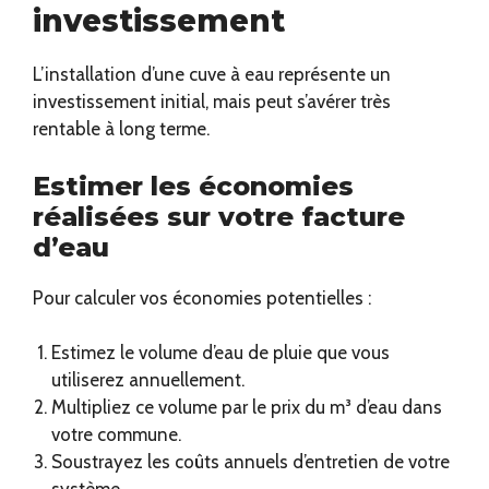
investissement
L’installation d’une cuve à eau représente un
investissement initial, mais peut s’avérer très
rentable à long terme.
Estimer les économies
réalisées sur votre facture
d’eau
Pour calculer vos économies potentielles :
Estimez le volume d’eau de pluie que vous
utiliserez annuellement.
Multipliez ce volume par le prix du m³ d’eau dans
votre commune.
Soustrayez les coûts annuels d’entretien de votre