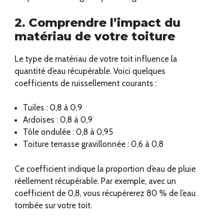
2. Comprendre l’impact du
matériau de votre toiture
Le type de matériau de votre toit influence la
quantité d’eau récupérable. Voici quelques
coefficients de ruissellement courants :
Tuiles : 0,8 à 0,9
Ardoises : 0,8 à 0,9
Tôle ondulée : 0,8 à 0,95
Toiture terrasse gravillonnée : 0,6 à 0,8
Ce coefficient indique la proportion d’eau de pluie
réellement récupérable. Par exemple, avec un
coefficient de 0,8, vous récupérerez 80 % de l’eau
tombée sur votre toit.