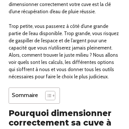
dimensionner correctement votre cuve est la clé
d’une récupération d’eau de pluie réussie.
Trop petite, vous passerez à côté d’une grande
partie de l’eau disponible. Trop grande, vous risquez
de gaspiller de l’espace et de l’argent pour une
capacité que vous n’utiliserez jamais pleinement.
Alors, comment trouver le juste milieu ? Nous allons
voir quels sont les calculs, les différentes options
qui s’offrent à nous et vous donner tous les outils
nécessaires pour faire le choix le plus judicieux.
Sommaire
Pourquoi dimensionner
correctement sa cuve à