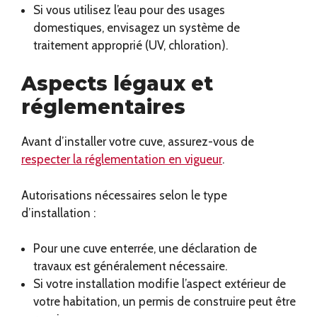
Si vous utilisez l’eau pour des usages
domestiques, envisagez un système de
traitement approprié (UV, chloration).
Aspects légaux et
réglementaires
Avant d’installer votre cuve, assurez-vous de
respecter la réglementation en vigueur
.
Autorisations nécessaires selon le type
d’installation :
Pour une cuve enterrée, une déclaration de
travaux est généralement nécessaire.
Si votre installation modifie l’aspect extérieur de
votre habitation, un permis de construire peut être