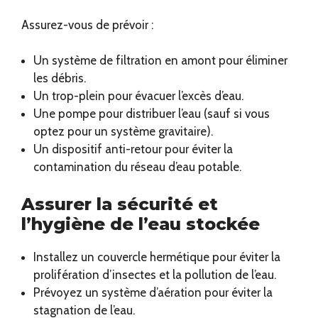
Assurez-vous de prévoir :
Un système de filtration en amont pour éliminer
les débris.
Un trop-plein pour évacuer l’excès d’eau.
Une pompe pour distribuer l’eau (sauf si vous
optez pour un système gravitaire).
Un dispositif anti-retour pour éviter la
contamination du réseau d’eau potable.
Assurer la sécurité et
l’hygiène de l’eau stockée
Installez un couvercle hermétique pour éviter la
prolifération d’insectes et la pollution de l’eau.
Prévoyez un système d’aération pour éviter la
stagnation de l’eau.