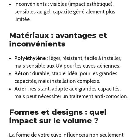
Inconvénients : visibles (impact esthétique),
sensibles au gel, capacité généralement plus
limitée.
Matériaux : avantages et
inconvénients
Polyéthylène
: léger, résistant, facile à installer,
mais sensible aux UV pour les cuves aériennes.
Béton
: durable, stable, idéal pour les grandes
capacités, mais installation complexe.
Acier
: résistant, adapté aux grandes capacités,
mais peut nécessiter un traitement anti-corrosion.
Formes et designs : quel
impact sur le volume ?
La forme de votre cuve influencera non seulement