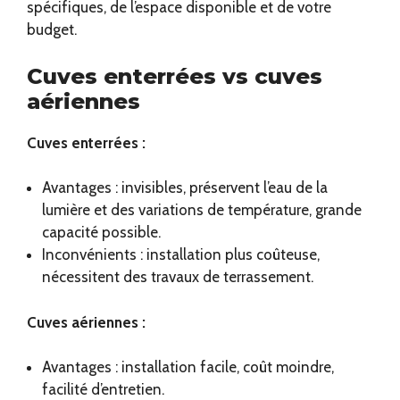
spécifiques, de l’espace disponible et de votre
budget.
Cuves enterrées vs cuves
aériennes
Cuves enterrées :
Avantages : invisibles, préservent l’eau de la
lumière et des variations de température, grande
capacité possible.
Inconvénients : installation plus coûteuse,
nécessitent des travaux de terrassement.
Cuves aériennes :
Avantages : installation facile, coût moindre,
facilité d’entretien.