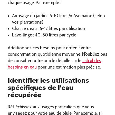
chaque usage. Par exemple :
Arrosage du jardin : 5-10 litres/m²/semaine (selon
vos plantations)
Chasse d’eau : 6-12 litres par utilisation
Lave-linge : 40-80 litres par cycle
Additionnez ces besoins pour obtenir votre
consommation quotidienne moyenne. N’oubliez pas
de consulter notre article détaillé sur le
calcul des
besoins en eau
pour une estimation plus précise.
Identifier les utilisations
spécifiques de l’eau
récupérée
Réfléchissez aux usages particuliers que vous
envisagez pour votre eau de pluie. Par exemple, si