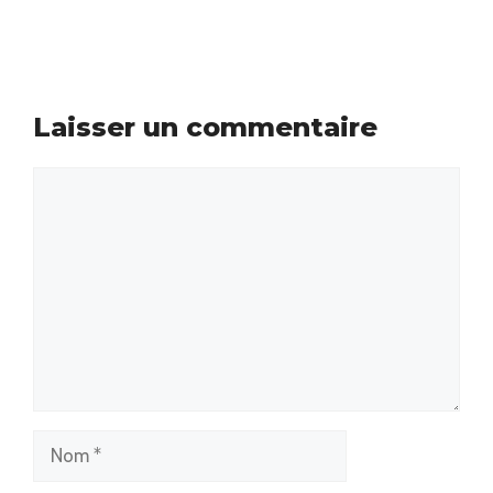
Laisser un commentaire
Commentaire
Nom