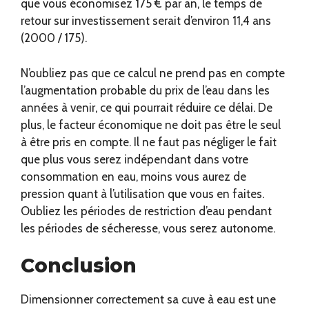
que vous économisez 175 € par an, le temps de
retour sur investissement serait d’environ 11,4 ans
(2000 / 175).
N’oubliez pas que ce calcul ne prend pas en compte
l’augmentation probable du prix de l’eau dans les
années à venir, ce qui pourrait réduire ce délai. De
plus, le facteur économique ne doit pas être le seul
à être pris en compte. Il ne faut pas négliger le fait
que plus vous serez indépendant dans votre
consommation en eau, moins vous aurez de
pression quant à l’utilisation que vous en faites.
Oubliez les périodes de restriction d’eau pendant
les périodes de sécheresse, vous serez autonome.
Conclusion
Dimensionner correctement sa cuve à eau est une