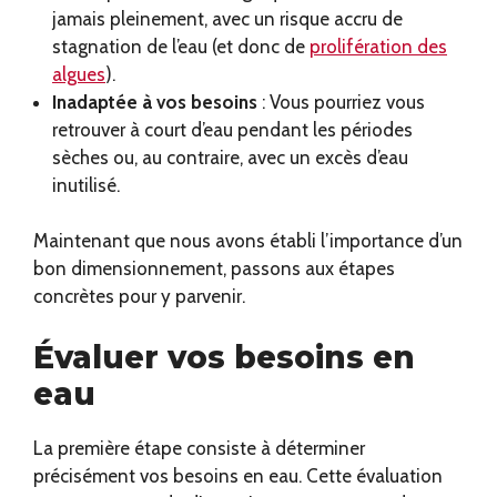
jamais pleinement, avec un risque accru de
stagnation de l’eau (et donc de
prolifération des
algues
).
Inadaptée à vos besoins
: Vous pourriez vous
retrouver à court d’eau pendant les périodes
sèches ou, au contraire, avec un excès d’eau
inutilisé.
Maintenant que nous avons établi l’importance d’un
bon dimensionnement, passons aux étapes
concrètes pour y parvenir.
Évaluer vos besoins en
eau
La première étape consiste à déterminer
précisément vos besoins en eau. Cette évaluation