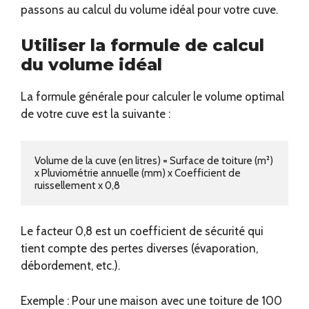
passons au calcul du volume idéal pour votre cuve.
Utiliser la formule de calcul
du volume idéal
La formule générale pour calculer le volume optimal
de votre cuve est la suivante :
Volume de la cuve (en litres) = Surface de toiture (m²) 
x Pluviométrie annuelle (mm) x Coefficient de 
ruissellement x 0,8
Le facteur 0,8 est un coefficient de sécurité qui
tient compte des pertes diverses (évaporation,
débordement, etc.).
Exemple : Pour une maison avec une toiture de 100