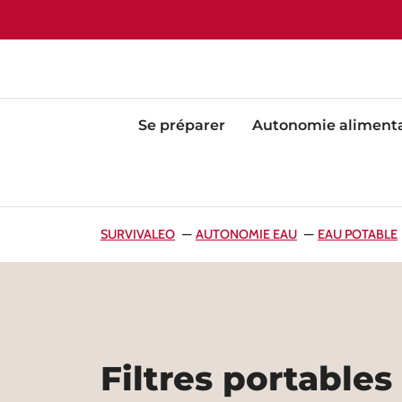
Se préparer
Autonomie alimenta
SURVIVALEO
AUTONOMIE EAU
EAU POTABLE
Filtres portables