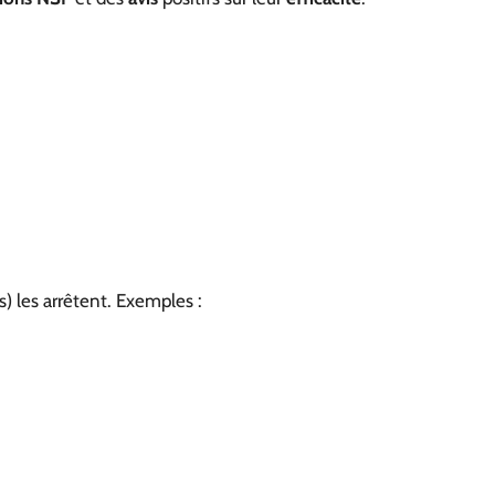
s) les arrêtent. Exemples :