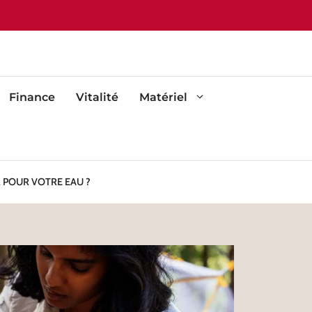
Finance
Vitalité
Matériel
R POUR VOTRE EAU ?