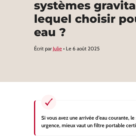
systèmes gravitai
lequel choisir po
eau ?
Écrit par
Julie
• Le
6 août 2025
Si vous avez une arrivée d’eau courante, l
urgence, mieux vaut un filtre portable certi