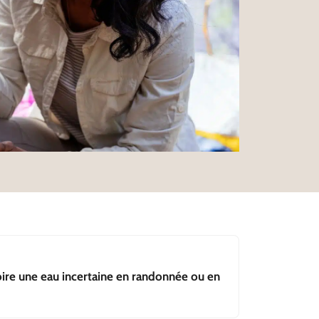
boire une eau incertaine en randonnée ou en