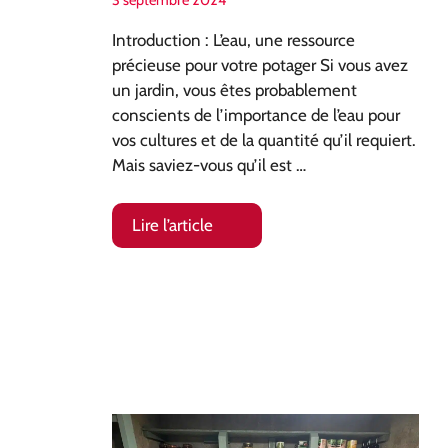
Introduction : L’eau, une ressource
précieuse pour votre potager Si vous avez
un jardin, vous êtes probablement
conscients de l’importance de l’eau pour
vos cultures et de la quantité qu’il requiert.
Mais saviez-vous qu’il est …
Lire l’article