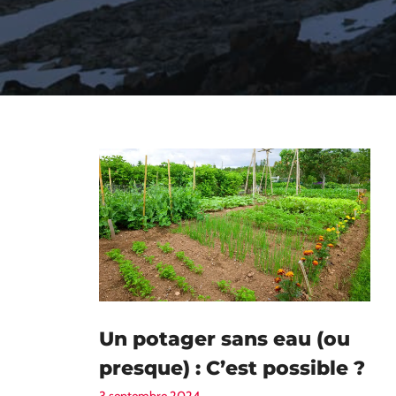
Un potager sans eau (ou
presque) : C’est possible ?
3 septembre 2024