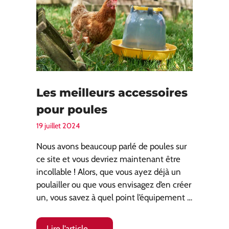
Les meilleurs accessoires
pour poules
19 juillet 2024
Nous avons beaucoup parlé de poules sur
ce site et vous devriez maintenant être
incollable ! Alors, que vous ayez déjà un
poulailler ou que vous envisagez d’en créer
un, vous savez à quel point l’équipement …
Lire l’article