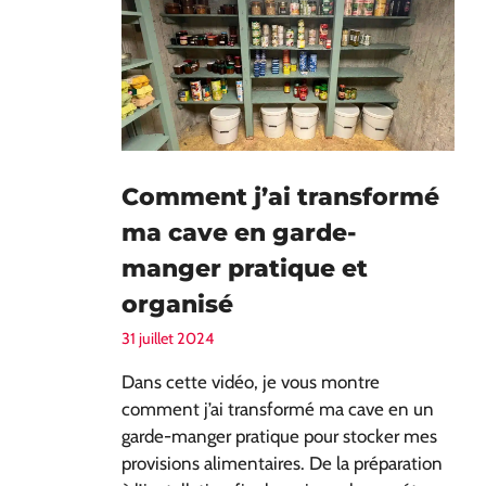
Comment j’ai transformé
ma cave en garde-
manger pratique et
organisé
31 juillet 2024
Dans cette vidéo, je vous montre
comment j’ai transformé ma cave en un
garde-manger pratique pour stocker mes
provisions alimentaires. De la préparation