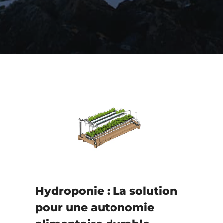
Hydroponie : La solution
pour une autonomie