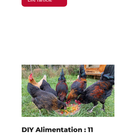
DIY Alimentation : 11