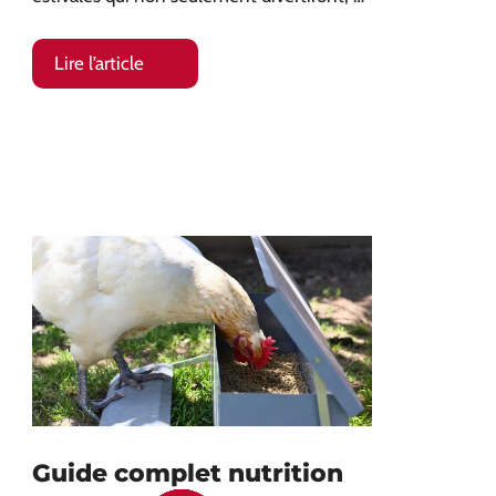
Lire l’article
Guide complet nutrition