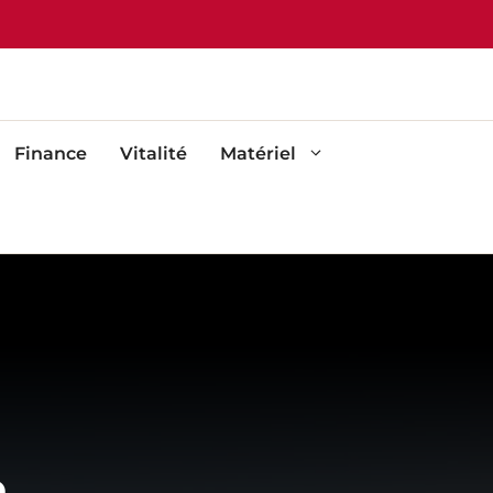
Finance
Vitalité
Matériel
e