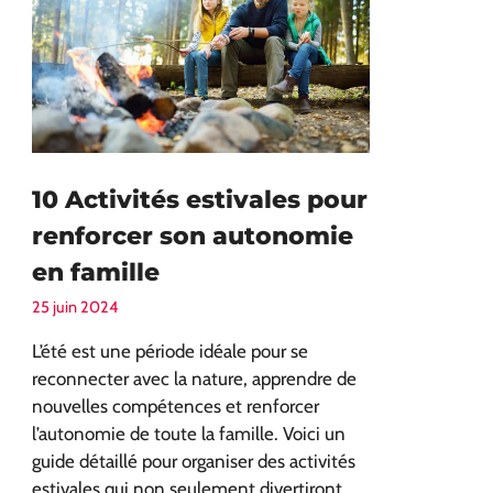
10 Activités estivales pour
renforcer son autonomie
en famille
25 juin 2024
L’été est une période idéale pour se
reconnecter avec la nature, apprendre de
nouvelles compétences et renforcer
l’autonomie de toute la famille. Voici un
guide détaillé pour organiser des activités
estivales qui non seulement divertiront, …