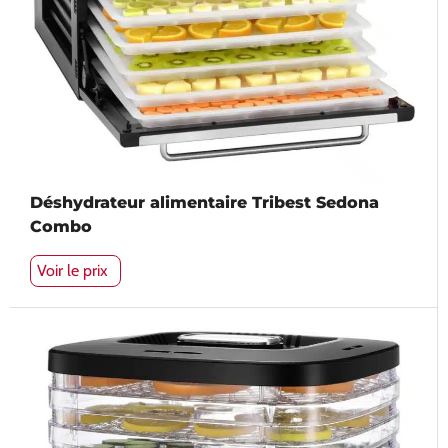
Déshydrateur alimentaire Tribest Sedona
Combo
Voir le prix