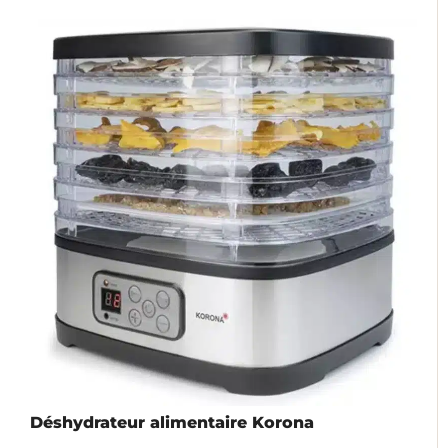
Déshydrateur alimentaire Korona