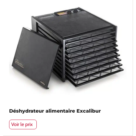
Déshydrateur alimentaire Excalibur
Voir le prix