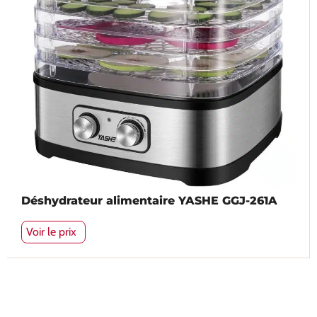
Déshydrateur alimentaire YASHE GGJ-261A
Voir le prix