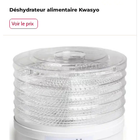
Déshydrateur alimentaire Kwasyo
Voir le prix