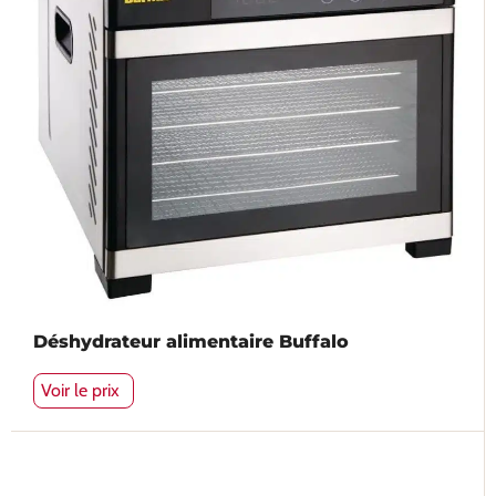
Déshydrateur alimentaire Buffalo
Voir le prix