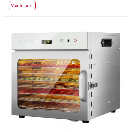
Voir le prix